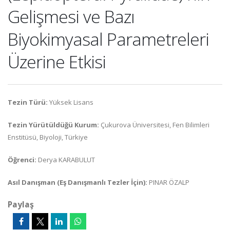
Gelişmesi ve Bazı
Biyokimyasal Parametreleri
Üzerine Etkisi
Tezin Türü:
Yüksek Lisans
Tezin Yürütüldüğü Kurum:
Çukurova Üniversitesi, Fen Bilimleri
Enstitüsü, Biyoloji, Türkiye
Öğrenci:
Derya KARABULUT
Asıl Danışman (Eş Danışmanlı Tezler İçin):
PINAR ÖZALP
Paylaş