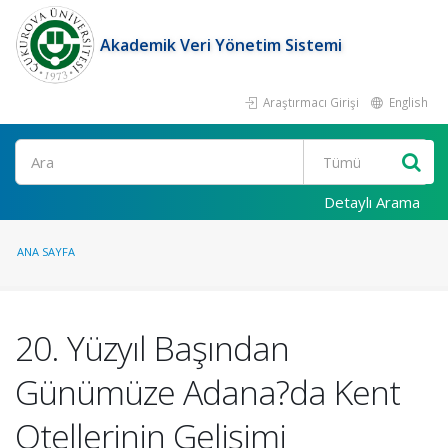
Akademik Veri Yönetim Sistemi
Araştırmacı Girişi
English
Ara
Detaylı Arama
ANA SAYFA
20. Yüzyıl Başından
Günümüze Adana?da Kent
Otellerinin Gelişimi