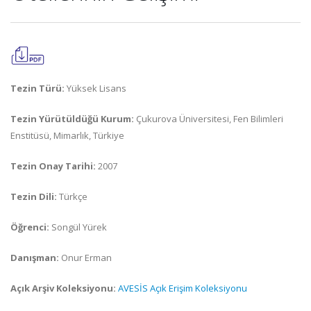
Tezin Türü:
Yüksek Lisans
Tezin Yürütüldüğü Kurum:
Çukurova Üniversitesi, Fen Bilimleri
Enstitüsü, Mimarlık, Türkiye
Tezin Onay Tarihi:
2007
Tezin Dili:
Türkçe
Öğrenci:
Songül Yürek
Danışman:
Onur Erman
Açık Arşiv Koleksiyonu:
AVESİS Açık Erişim Koleksiyonu