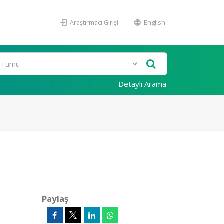
Araştırmacı Girişi
English
Detaylı Arama
Paylaş