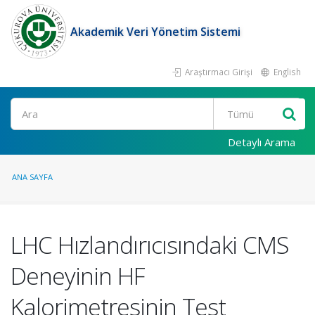
Akademik Veri Yönetim Sistemi
Araştırmacı Girişi
English
Ara
Detaylı Arama
ANA SAYFA
LHC Hızlandırıcısındaki CMS
Deneyinin HF
Kalorimetresinin Test