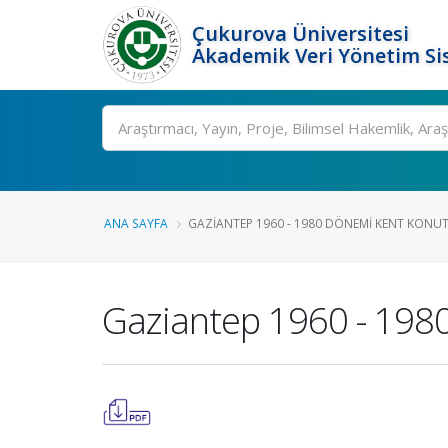
Çukurova Üniversitesi
Akademik Veri Yönetim Si
Ara
ANA SAYFA
GAZIANTEP 1960 - 1980 DÖNEMI KENT KONUTU
Gaziantep 1960 - 198