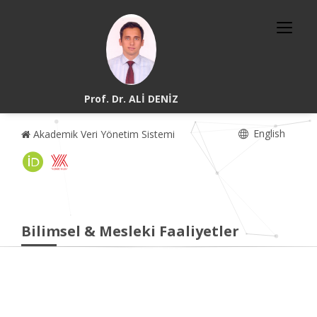
Prof. Dr. ALİ DENİZ
English
Akademik Veri Yönetim Sistemi
Bilimsel & Mesleki Faaliyetler