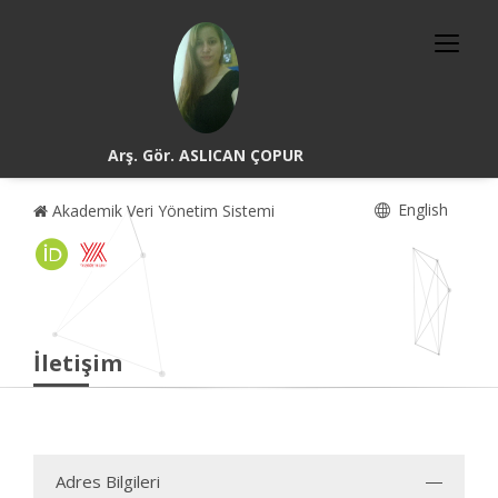
Arş. Gör. ASLICAN ÇOPUR
English
Akademik Veri Yönetim Sistemi
İletişim
Adres Bilgileri