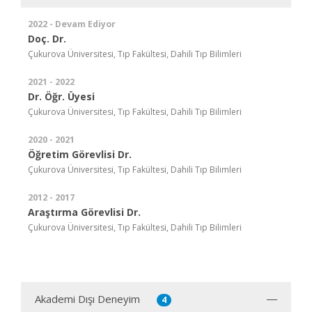
2022 - Devam Ediyor
Doç. Dr.
Çukurova Üniversitesi, Tıp Fakültesi, Dahili Tıp Bilimleri
2021 - 2022
Dr. Öğr. Üyesi
Çukurova Üniversitesi, Tıp Fakültesi, Dahili Tıp Bilimleri
2020 - 2021
Öğretim Görevlisi Dr.
Çukurova Üniversitesi, Tıp Fakültesi, Dahili Tıp Bilimleri
2012 - 2017
Araştırma Görevlisi Dr.
Çukurova Üniversitesi, Tıp Fakültesi, Dahili Tıp Bilimleri
Akademi Dışı Deneyim
4