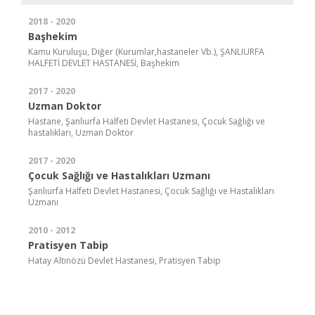
2018 - 2020
Başhekim
Kamu Kuruluşu, Diğer (Kurumlar,hastaneler Vb.), ŞANLIURFA
HALFETİ DEVLET HASTANESİ, Başhekim
2017 - 2020
Uzman Doktor
Hastane, Şanlıurfa Halfeti Devlet Hastanesi, Çocuk Sağlığı ve
hastalıkları, Uzman Doktor
2017 - 2020
Çocuk Sağlığı ve Hastalıkları Uzmanı
Şanlıurfa Halfeti Devlet Hastanesi, Çocuk Sağlığı ve Hastalıkları
Uzmanı
2010 - 2012
Pratisyen Tabip
Hatay Altınözü Devlet Hastanesi, Pratisyen Tabip