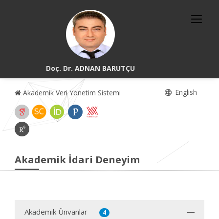
Doç. Dr. ADNAN BARUTÇU
English
Akademik Veri Yönetim Sistemi
Akademik İdari Deneyim
Akademik Ünvanlar
4